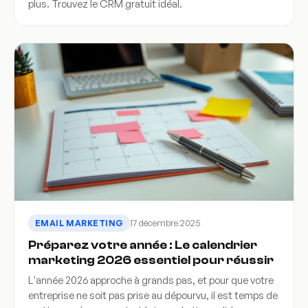
plus. Trouvez le CRM gratuit idéal.
17 décembre 2025
EMAIL MARKETING
Préparez votre année : Le calendrier
marketing 2026 essentiel pour réussir
L'année 2026 approche à grands pas, et pour que votre
entreprise ne soit pas prise au dépourvu, il est temps de