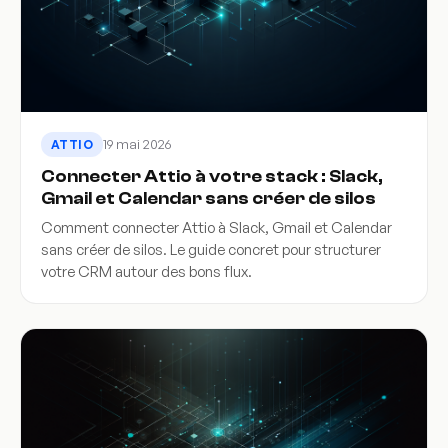
19 mai 2026
ATTIO
Connecter Attio à votre stack : Slack,
Gmail et Calendar sans créer de silos
Comment connecter Attio à Slack, Gmail et Calendar
sans créer de silos. Le guide concret pour structurer
votre CRM autour des bons flux.