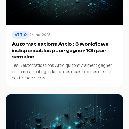
26 mai 2026
ATTIO
Automatisations Attio : 3 workflows
indispensables pour gagner 10h par
semaine
Les 3 automatisations Attio qui font vraiment gagner
du temps : routing, relance des deals bloqués et suivi
post-rendez-vous.