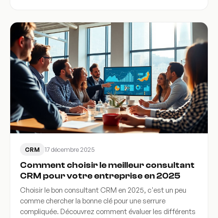
17 décembre 2025
CRM
Comment choisir le meilleur consultant
CRM pour votre entreprise en 2025
Choisir le bon consultant CRM en 2025, c'est un peu
comme chercher la bonne clé pour une serrure
compliquée. Découvrez comment évaluer les différents