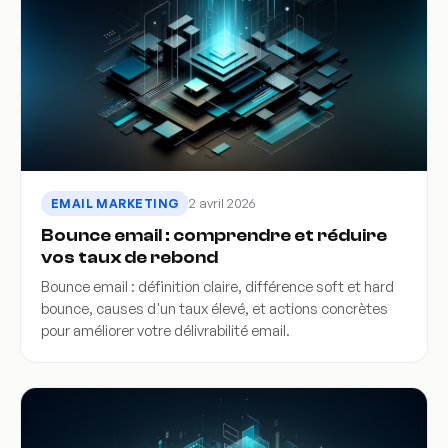
2 avril 2026
EMAIL MARKETING
Bounce email : comprendre et réduire
vos taux de rebond
Bounce email : définition claire, différence soft et hard
bounce, causes d'un taux élevé, et actions concrètes
pour améliorer votre délivrabilité email.