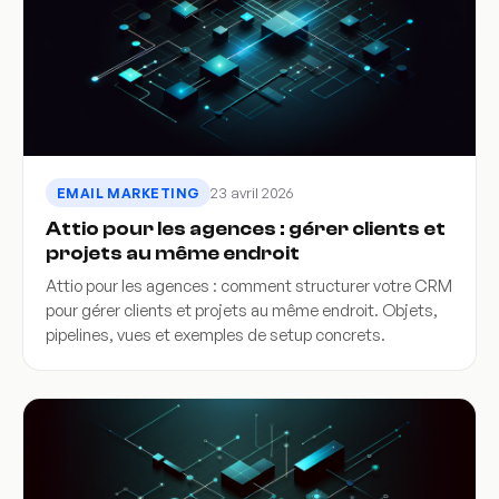
23 avril 2026
EMAIL MARKETING
Attio pour les agences : gérer clients et
projets au même endroit
Attio pour les agences : comment structurer votre CRM
pour gérer clients et projets au même endroit. Objets,
pipelines, vues et exemples de setup concrets.