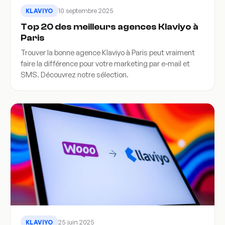
10 septembre 2025
KLAVIYO
Top 20 des meilleurs agences Klaviyo à
Paris
Trouver la bonne agence Klaviyo à Paris peut vraiment
faire la différence pour votre marketing par e-mail et
SMS. Découvrez notre sélection.
25 juin 2025
KLAVIYO