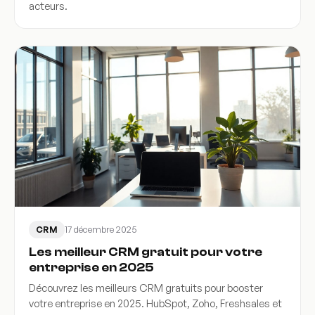
acteurs.
17 décembre 2025
CRM
Les meilleur CRM gratuit pour votre
entreprise en 2025
Découvrez les meilleurs CRM gratuits pour booster
votre entreprise en 2025. HubSpot, Zoho, Freshsales et