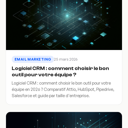
25 mars 2026
EMAIL MARKETING
Logiciel CRM : comment choisir le bon
outil pour votre équipe ?
Logiciel CRM : comment choisir le bon outil pour votre
équipe en 2026 ? Comparatif Attio, HubSpot, Pipedrive,
Salesforce et guide par taille d'entreprise.