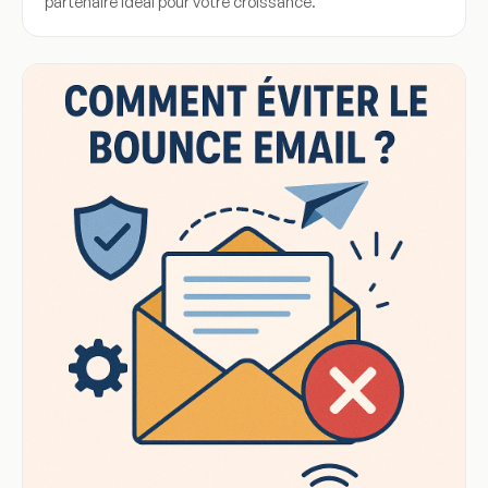
partenaire idéal pour votre croissance.