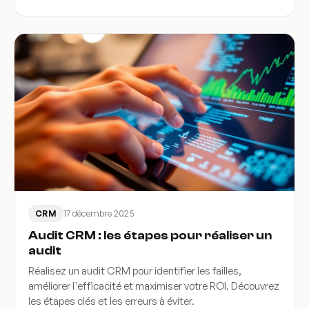
17 décembre 2025
CRM
Audit CRM : les étapes pour réaliser un
audit
Réalisez un audit CRM pour identifier les failles,
améliorer l'efficacité et maximiser votre ROI. Découvrez
les étapes clés et les erreurs à éviter.