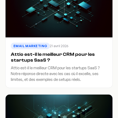
21 avril 2026
EMAIL MARKETING
Attio est-il le meilleur CRM pour les
startups SaaS ?
Attio est-il le meilleur CRM pour les startups SaaS ?
Notre réponse directe avec les cas où il excelle, ses
limites, et des exemples de setups réels.