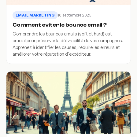
10 septembre 2025
EMAIL MARKETING
Comment eviter le bounce email ?
Comprendre les bounces emails (soft et hard) est
crucial pour préserver la délivrabilité de vos campagnes.
Apprenez à identifier les causes, réduire les erreurs et
améliorer votre réputation d'expéditeur.