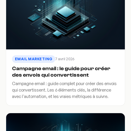
7 avril 2026
EMAIL MARKETING
Campagne email : le guide pour créer
des envois qui convertissent
Campagne email : guide complet pour créer des envois
qui convertissent. Les 6 éléments clés, la différence
avec l'automation, et les vraies métriques à suivre.