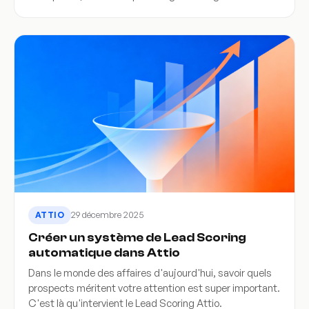
29 décembre 2025
ATTIO
Créer un système de Lead Scoring
automatique dans Attio
Dans le monde des affaires d'aujourd'hui, savoir quels
prospects méritent votre attention est super important.
C'est là qu'intervient le Lead Scoring Attio.