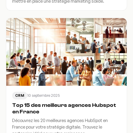
mettre en place une stratégie marketing solide.
10 septembre 2025
CRM
Top 15 des meilleurs agences Hubspot
en France
Découvrez les 20 meilleures agences HubSpot en
France pour votre stratégie digitale. Trouvez le