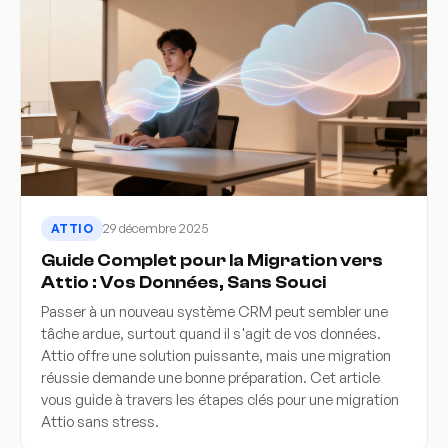
29 décembre 2025
ATTIO
Guide Complet pour la Migration vers
Attio : Vos Données, Sans Souci
Passer à un nouveau système CRM peut sembler une
tâche ardue, surtout quand il s'agit de vos données.
Attio offre une solution puissante, mais une migration
réussie demande une bonne préparation. Cet article
vous guide à travers les étapes clés pour une migration
Attio sans stress.