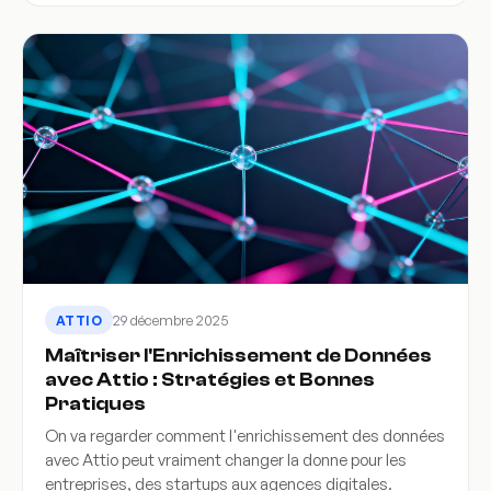
29 décembre 2025
ATTIO
Maîtriser l'Enrichissement de Données
avec Attio : Stratégies et Bonnes
Pratiques
On va regarder comment l'enrichissement des données
avec Attio peut vraiment changer la donne pour les
entreprises, des startups aux agences digitales.