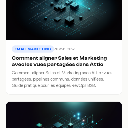
28 avril 2026
EMAIL MARKETING
Comment aligner Sales et Marketing
avec les vues partagées dans Attio
Comment aligner Sales et Marketing avec Attio : vues
partagées, pipelines communs, données unifiées.
Guide pratique pour les équipes RevOps B2B.