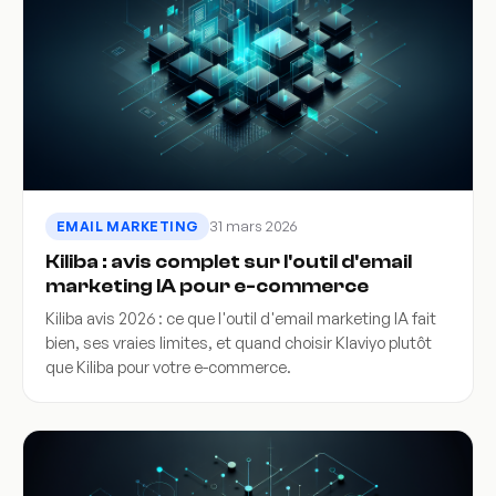
31 mars 2026
EMAIL MARKETING
Kiliba : avis complet sur l'outil d'email
marketing IA pour e-commerce
Kiliba avis 2026 : ce que l'outil d'email marketing IA fait
bien, ses vraies limites, et quand choisir Klaviyo plutôt
que Kiliba pour votre e-commerce.