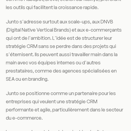
les outils qui facilitent la croissance rapide.
Junto s'adresse surtout aux scale-ups, aux DNVB
(Digital Native Vertical Brands) et aux e-commerçants
qui ont de l'ambition. L'idée est de structurer leur
stratégie CRM sans se perdre dans des projets qui
s'éternisent. Ils peuvent aussi travailler main dans la
main avec vos équipes internes ou d'autres
prestataires, comme des agences spécialisées en
SEA ou en branding.
Junto se positionne comme un partenaire pour les
entreprises qui veulent une stratégie CRM
performante et agile, particulièrement dans le secteur
du e-commerce.