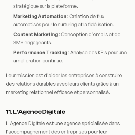
stratégique sur la plateforme.
Marketing Automation
: Création de flux
automatisés pour le nurturing et la fidélisation.
Content Marketing
: Conception d'emails et de
SMS engageants.
Performance Tracking
: Analyse des KPIs pour une
amélioration continue.
Leur mission est d'aider les entreprises à construire
des relations durables avec leurs clients grâce à un
marketing relationnel efficace et personnalisé.
11. L'Agence Digitale
L'Agence Digitale est une agence spécialisée dans
l'accompagnement des entreprises pour leur