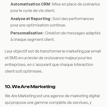
Automatisation CRM
: Mise en place de scénarios
pour le cycle de vie client.
Analyse et Reporting
: Suivi des performances
pour une optimisation continue.
Personnalisation
: Création de messages adaptés
à chaque segment client.
Leur objectif est de transformer le marketing par email
et SMS en un levier de croissance majeur pour les
entreprises, en s'assurant que chaque interaction
client soit optimisée.
10. We Are Marketing
We Are Marketing est une agence de marketing digital
qui propose une gamme complète de services, y