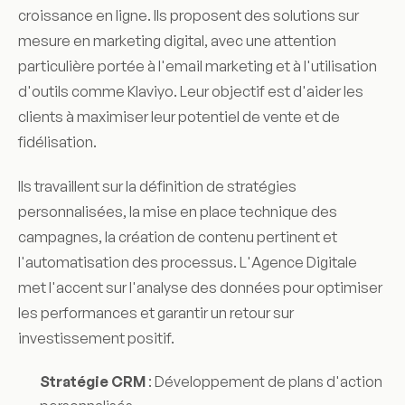
croissance en ligne. Ils proposent des solutions sur
mesure en marketing digital, avec une attention
particulière portée à l'email marketing et à l'utilisation
d'outils comme Klaviyo. Leur objectif est d'aider les
clients à maximiser leur potentiel de vente et de
fidélisation.
Ils travaillent sur la définition de stratégies
personnalisées, la mise en place technique des
campagnes, la création de contenu pertinent et
l'automatisation des processus. L'Agence Digitale
met l'accent sur l'analyse des données pour optimiser
les performances et garantir un retour sur
investissement positif.
Stratégie CRM
: Développement de plans d'action