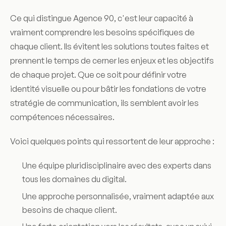
Ce qui distingue Agence 90, c'est leur capacité à
vraiment comprendre les besoins spécifiques de
chaque client. Ils évitent les solutions toutes faites et
prennent le temps de cerner les enjeux et les objectifs
de chaque projet. Que ce soit pour définir votre
identité visuelle ou pour bâtir les fondations de votre
stratégie de communication, ils semblent avoir les
compétences nécessaires.
Voici quelques points qui ressortent de leur approche :
Une équipe pluridisciplinaire avec des experts dans
tous les domaines du digital.
Une approche personnalisée, vraiment adaptée aux
besoins de chaque client.