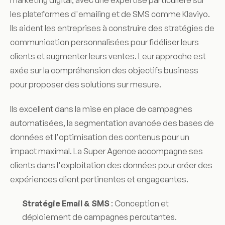
marketing digital, avec une expertise particulière sur
les plateformes d'emailing et de SMS comme Klaviyo.
Ils aident les entreprises à construire des stratégies de
communication personnalisées pour fidéliser leurs
clients et augmenter leurs ventes. Leur approche est
axée sur la compréhension des objectifs business
pour proposer des solutions sur mesure.
Ils excellent dans la mise en place de campagnes
automatisées, la segmentation avancée des bases de
données et l'optimisation des contenus pour un
impact maximal. La Super Agence accompagne ses
clients dans l'exploitation des données pour créer des
expériences client pertinentes et engageantes.
Stratégie Email & SMS
: Conception et
déploiement de campagnes percutantes.