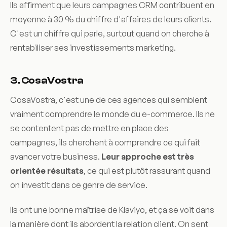
Ils affirment que leurs campagnes CRM contribuent en
moyenne à 30 % du chiffre d'affaires de leurs clients.
C'est un chiffre qui parle, surtout quand on cherche à
rentabiliser ses investissements marketing.
3. CosaVostra
CosaVostra, c'est une de ces agences qui semblent
vraiment comprendre le monde du e-commerce. Ils ne
se contentent pas de mettre en place des
campagnes, ils cherchent à comprendre ce qui fait
avancer votre business.
Leur approche est très
orientée résultats
, ce qui est plutôt rassurant quand
on investit dans ce genre de service.
Ils ont une bonne maîtrise de Klaviyo, et ça se voit dans
la manière dont ils abordent la relation client. On sent