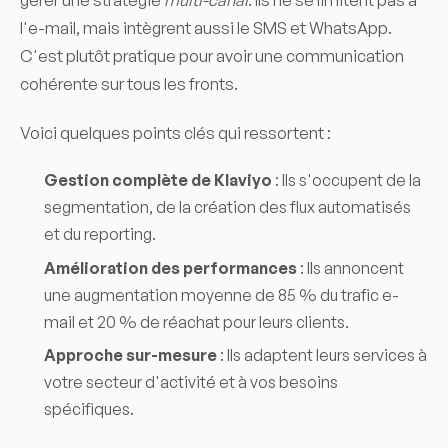
l'e-mail, mais intègrent aussi le SMS et WhatsApp.
C'est plutôt pratique pour avoir une communication
cohérente sur tous les fronts.
Voici quelques points clés qui ressortent :
Gestion complète de Klaviyo
: Ils s'occupent de la
segmentation, de la création des flux automatisés
et du reporting.
Amélioration des performances
: Ils annoncent
une augmentation moyenne de 85 % du trafic e-
mail et 20 % de réachat pour leurs clients.
Approche sur-mesure
: Ils adaptent leurs services à
votre secteur d'activité et à vos besoins
spécifiques.