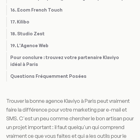
16. Ecom French Touch
17. Kilibo
18. Studio Zest
19. L'Agence Web
Pour conclure : trouvez votre partenaire Klaviyo
idéal à Paris
Questions Fréquemment Posées
Trouver la bonne agence Klaviyo à Paris peut vraiment
faire la différence pour votre marketing par e-mail et
SMS. C'est un peu comme chercher le bon artisan pour
un projet important : il faut quelqu'un qui comprend
vraiment ce que vous faites et qui a les outils pour le