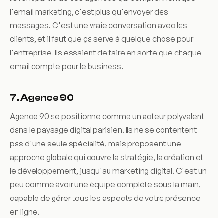
l'email marketing, c'est plus qu'envoyer des
messages. C'est une vraie conversation avec les
clients, et il faut que ça serve à quelque chose pour
l'entreprise. Ils essaient de faire en sorte que chaque
email compte pour le business.
7. Agence 90
Agence 90 se positionne comme un acteur polyvalent
dans le paysage digital parisien. Ils ne se contentent
pas d'une seule spécialité, mais proposent une
approche globale qui couvre la stratégie, la création et
le développement, jusqu'au marketing digital. C'est un
peu comme avoir une équipe complète sous la main,
capable de gérer tous les aspects de votre présence
en ligne.