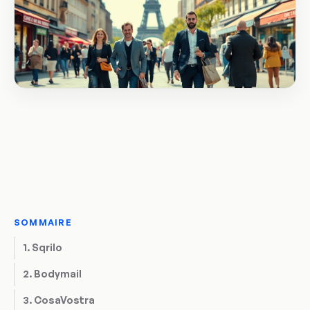
SOMMAIRE
1. Sqrilo
2. Bodymail
3. CosaVostra