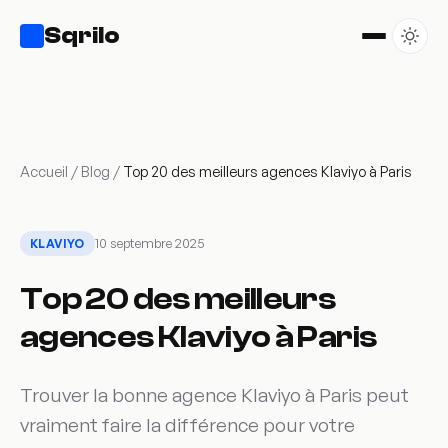
Sqrilo
Accueil
/
Blog
/
Top 20 des meilleurs agences Klaviyo à Paris
10 septembre 2025
KLAVIYO
Top 20 des meilleurs
agences Klaviyo à Paris
Trouver la bonne agence Klaviyo à Paris peut
vraiment faire la différence pour votre