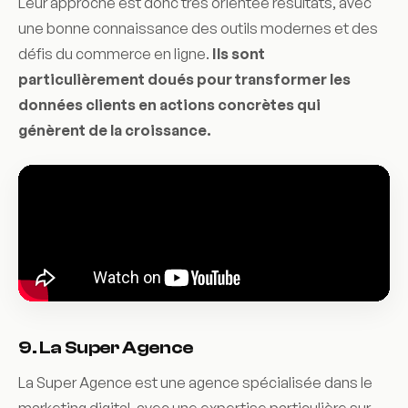
Leur approche est donc très orientée résultats, avec
une bonne connaissance des outils modernes et des
défis du commerce en ligne.
Ils sont
particulièrement doués pour transformer les
données clients en actions concrètes qui
génèrent de la croissance.
9. La Super Agence
La Super Agence est une agence spécialisée dans le