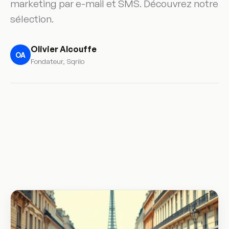
marketing par e-mail et SMS. Découvrez notre
sélection.
Olivier Alcouffe
OA
Fondateur, Sqrilo