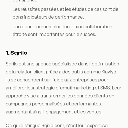
Les réussites passées et les études de cas sont de
bons indicateurs de performance.
Une bonne communication et une collaboration
étroite sont importantes pour le succès.
1. Sqrilo
Sqrilo est une agence spécialisée dans l'optimisation
de la relation client grâce à des outils comme Klaviyo.
Ils se concentrent sur l'aide aux entreprises pour
améliorer leur stratégie d'email marketing et SMS. Leur
approche vise à transformer les données clients en
campagnes personnalisées et performantes,
augmentant ainsi l'engagement et les ventes.
Ce qui distingue Sqrilo.com, c'est leur expertise