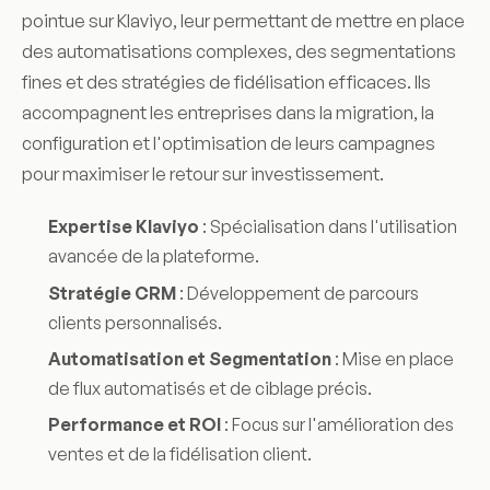
pointue sur Klaviyo, leur permettant de mettre en place
des automatisations complexes, des segmentations
fines et des stratégies de fidélisation efficaces. Ils
accompagnent les entreprises dans la migration, la
configuration et l'optimisation de leurs campagnes
pour maximiser le retour sur investissement.
Expertise Klaviyo
: Spécialisation dans l'utilisation
avancée de la plateforme.
Stratégie CRM
: Développement de parcours
clients personnalisés.
Automatisation et Segmentation
: Mise en place
de flux automatisés et de ciblage précis.
Performance et ROI
: Focus sur l'amélioration des
ventes et de la fidélisation client.