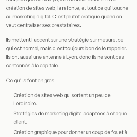
création de sites web, la refonte, et tout ce qui touche
au marketing digital. C'est plutôt pratique quand on
veut centraliser ses prestataires.
Ils mettent l'accent sur une stratégie sur mesure, ce
qui est normal, mais c'est toujours bon de le rappeler.
Ils ont aussi une antenne à Lyon, donc ils ne sont pas
cantonnés à la capitale.
Ce qu'ils font en gros :
Création de sites web qui sortent un peu de
l'ordinaire.
Stratégies de marketing digital adaptées à chaque
client.
Création graphique pour donner un coup de fouet à