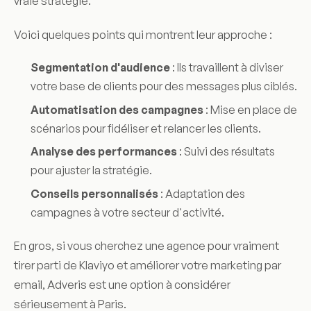
vraie stratégie.
Voici quelques points qui montrent leur approche :
Segmentation d'audience
: Ils travaillent à diviser
votre base de clients pour des messages plus ciblés.
Automatisation des campagnes
: Mise en place de
scénarios pour fidéliser et relancer les clients.
Analyse des performances
: Suivi des résultats
pour ajuster la stratégie.
Conseils personnalisés
: Adaptation des
campagnes à votre secteur d'activité.
En gros, si vous cherchez une agence pour vraiment
tirer parti de Klaviyo et améliorer votre marketing par
email, Adveris est une option à considérer
sérieusement à Paris.