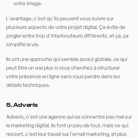
votre image.
L'avantage, c'est qu'ils peuvent vous suivre sur
plusieurs aspects de votre projet digital. Ça évite de
jongler entre trop d'interlocuteurs différents, et ça, ça
simplifie la vie.
Ils ont une approche qui semble assez globale, ce qui
peut être un vrai plus si vous cherchez à structurer
votre présence en ligne sans vous perdre dans les
détails techniques.
5. Adveris
Adveris, c'est une agence qui se concentre pas mal sur
le marketing digital. Ils font un peu de tout, mais ce qui
ressort, c'est leur travail sur l'email marketing, et plus