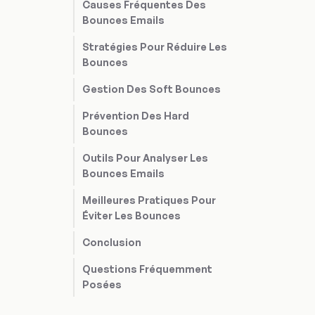
Causes Fréquentes Des
Bounces Emails
Stratégies Pour Réduire Les
Bounces
Gestion Des Soft Bounces
Prévention Des Hard
Bounces
Outils Pour Analyser Les
Bounces Emails
Meilleures Pratiques Pour
Éviter Les Bounces
Conclusion
Questions Fréquemment
Posées