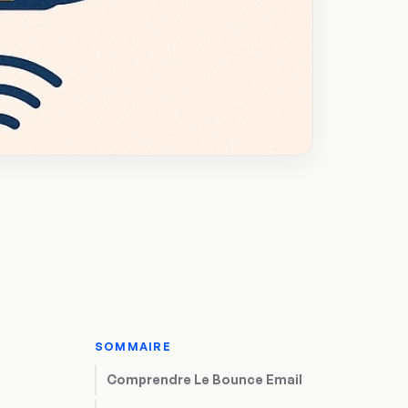
SOMMAIRE
Comprendre Le Bounce Email