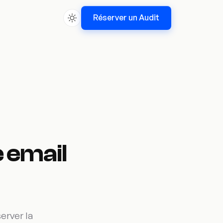
Réserver un Audit
 email
erver la