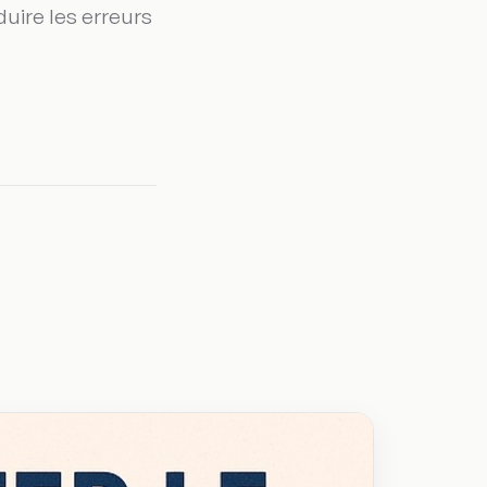
duire les erreurs