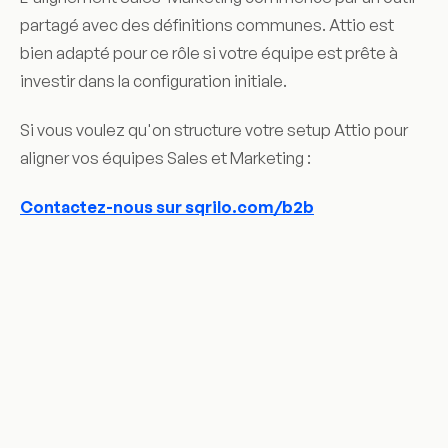
partagé avec des définitions communes. Attio est
bien adapté pour ce rôle si votre équipe est prête à
investir dans la configuration initiale.
Si vous voulez qu'on structure votre setup Attio pour
aligner vos équipes Sales et Marketing :
Contactez-nous sur sqrilo.com/b2b