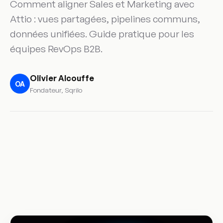
Comment aligner Sales et Marketing avec
Attio : vues partagées, pipelines communs,
données unifiées. Guide pratique pour les
équipes RevOps B2B.
Olivier Alcouffe
OA
Fondateur, Sqrilo