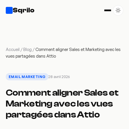
Sqrilo
Accueil
/
Blog
/
Comment aligner Sales et Marketing avec les
vues partagées dans Attio
28 avril 2026
EMAIL MARKETING
Comment aligner Sales et
Marketing avec les vues
partagées dans Attio