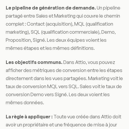
Le pipeline de génération de demande.
Un pipeline
partagé entre Sales et Marketing qui couvre le chemin
complet : Contact (acquisition), MQL (qualification
marketing), SQL (qualification commerciale), Demo,
Proposition, Signé. Les deux équipes voient les
mêmes étapes et les mêmes définitions.
Les objectifs communs.
Dans Attio, vous pouvez
afficher des métriques de conversion entre les étapes
directement dans les vues partagées. Marketing voit le
taux de conversion MQL vers SQL. Sales voit le taux de
conversion Demo vers Signé. Les deux voient les
mêmes données.
La règle à appliquer :
Toute vue créée dans Attio doit
avoir un propriétaire et une fréquence de mise à jour