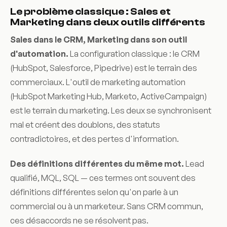
Le problème classique : Sales et
Marketing dans deux outils différents
Sales dans le CRM, Marketing dans son outil
d'automation.
La configuration classique : le CRM
(HubSpot, Salesforce, Pipedrive) est le terrain des
commerciaux. L'outil de marketing automation
(HubSpot Marketing Hub, Marketo, ActiveCampaign)
est le terrain du marketing. Les deux se synchronisent
mal et créent des doublons, des statuts
contradictoires, et des pertes d'information.
Des définitions différentes du même mot.
Lead
qualifié, MQL, SQL — ces termes ont souvent des
définitions différentes selon qu'on parle à un
commercial ou à un marketeur. Sans CRM commun,
ces désaccords ne se résolvent pas.