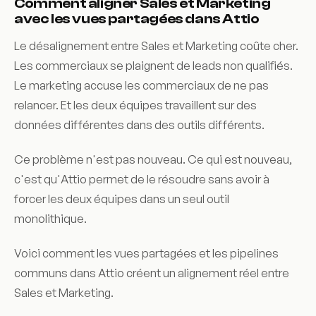
Comment aligner Sales et Marketing
avec les vues partagées dans Attio
Le désalignement entre Sales et Marketing coûte cher.
Les commerciaux se plaignent de leads non qualifiés.
Le marketing accuse les commerciaux de ne pas
relancer. Et les deux équipes travaillent sur des
données différentes dans des outils différents.
Ce problème n'est pas nouveau. Ce qui est nouveau,
c'est qu'Attio permet de le résoudre sans avoir à
forcer les deux équipes dans un seul outil
monolithique.
Voici comment les vues partagées et les pipelines
communs dans Attio créent un alignement réel entre
Sales et Marketing.