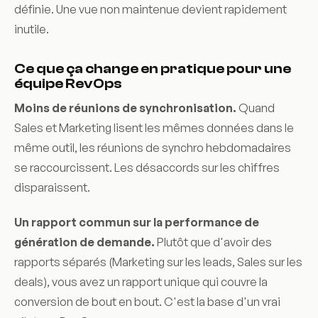
définie. Une vue non maintenue devient rapidement
inutile.
Ce que ça change en pratique pour une
équipe RevOps
Moins de réunions de synchronisation.
Quand
Sales et Marketing lisent les mêmes données dans le
même outil, les réunions de synchro hebdomadaires
se raccourcissent. Les désaccords sur les chiffres
disparaissent.
Un rapport commun sur la performance de
génération de demande.
Plutôt que d'avoir des
rapports séparés (Marketing sur les leads, Sales sur les
deals), vous avez un rapport unique qui couvre la
conversion de bout en bout. C'est la base d'un vrai