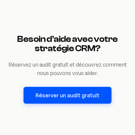
Besoin d'aide avec votre
stratégie
CRM
?
Réservez un audit gratuit et découvrez comment
nous pouvons vous aider.
Réserver un audit gratuit