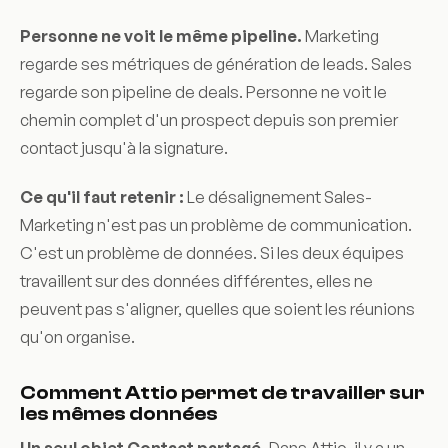
Personne ne voit le même pipeline.
Marketing
regarde ses métriques de génération de leads. Sales
regarde son pipeline de deals. Personne ne voit le
chemin complet d'un prospect depuis son premier
contact jusqu'à la signature.
Ce qu'il faut retenir :
Le désalignement Sales-
Marketing n'est pas un problème de communication.
C'est un problème de données. Si les deux équipes
travaillent sur des données différentes, elles ne
peuvent pas s'aligner, quelles que soient les réunions
qu'on organise.
Comment Attio permet de travailler sur
les mêmes données