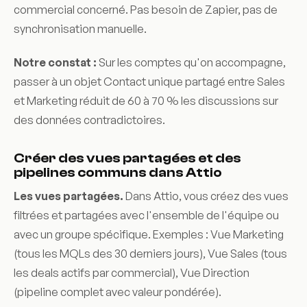
commercial concerné. Pas besoin de Zapier, pas de
synchronisation manuelle.
Notre constat :
Sur les comptes qu'on accompagne,
passer à un objet Contact unique partagé entre Sales
et Marketing réduit de 60 à 70 % les discussions sur
des données contradictoires.
Créer des vues partagées et des
pipelines communs dans Attio
Les vues partagées.
Dans Attio, vous créez des vues
filtrées et partagées avec l'ensemble de l'équipe ou
avec un groupe spécifique. Exemples : Vue Marketing
(tous les MQLs des 30 derniers jours), Vue Sales (tous
les deals actifs par commercial), Vue Direction
(pipeline complet avec valeur pondérée).